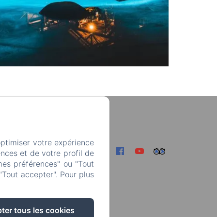
29004
optimiser votre expérience
nces et de votre profil de
mes préférences" ou "Tout
"Tout accepter". Pour plus
ter tous les cookies