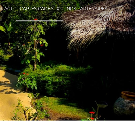
NTACT
CARTES CADEAUX
NOS PARTENAIRES