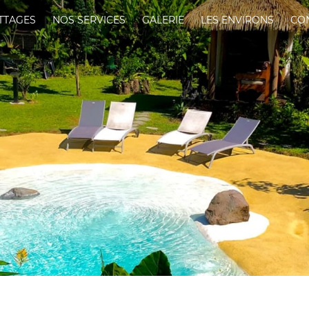
TTAGES
NOS SERVICES
GALERIE
LES ENVIRONS
CO