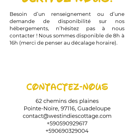
Besoin d’un renseignement ou d’une
demande de disponibilité sur nos
hébergements, n’hésitez pas à nous
contacter ! Nous sommes disponible de 8h à
16h (merci de penser au décalage horaire).
CONTACTEZ-NOUS
62 chemins des plaines
Pointe-Noire, 97116, Guadeloupe
contact@westindiescottage.com
+590590929617
+590690329004