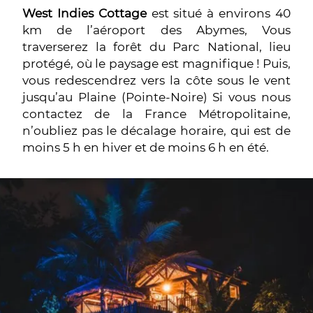
West Indies Cottage
est situé à environs 40
km de l’aéroport des Abymes, Vous
traverserez la forêt du Parc National, lieu
protégé, où le paysage est magnifique ! Puis,
vous redescendrez vers la côte sous le vent
jusqu’au Plaine (Pointe-Noire) Si vous nous
contactez de la France Métropolitaine,
n’oubliez pas le décalage horaire, qui est de
moins 5 h en hiver et de moins 6 h en été.