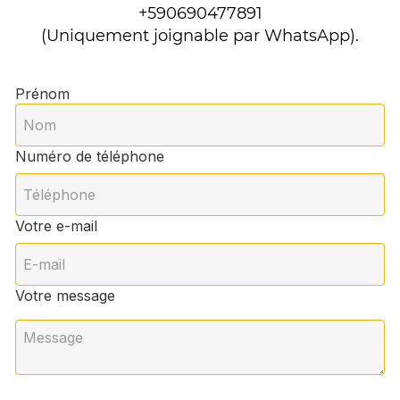
+590690477891
(Uniquement joignable par WhatsApp).
Prénom
Numéro de téléphone
Votre e-mail
Votre message