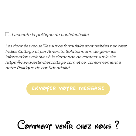
J'accepte la politique de confidentialité
Les données recueillies sur ce formulaire sont traitées par West
Indies Cottage et par Amenitiz Solutions afin de gérer les
informations relatives à la demande de contact sur le site
https://www.westindiescottage.com et ce, conformément à
notre Politique de confidentialité.
Comment venir chez nous ?